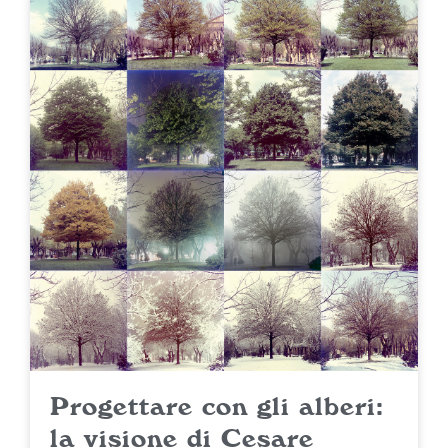
Progettare con gli alberi:
la visione di Cesare