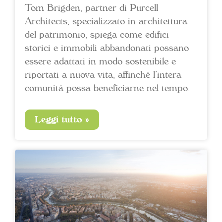
Tom Brigden, partner di Purcell
Architects, specializzato in architettura
del patrimonio, spiega come edifici
storici e immobili abbandonati possano
essere adattati in modo sostenibile e
riportati a nuova vita, affinché l’intera
comunità possa beneficiarne nel tempo.
Leggi tutto »