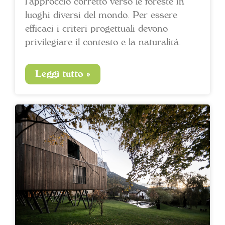
l’approccio corretto verso le foreste in
luoghi diversi del mondo. Per essere
efficaci i criteri progettuali devono
privilegiare il contesto e la naturalità.
Leggi tutto »