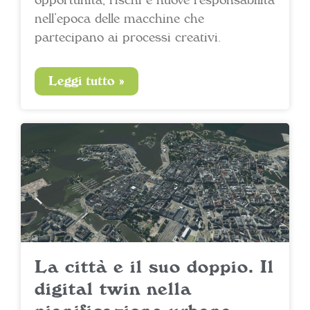
nell’epoca delle macchine che
partecipano ai processi creativi.
Leggi tutto »
La città e il suo doppio. Il
digital twin nella