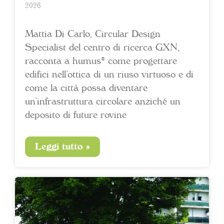
2026
Mattia Di Carlo, Circular Design
Specialist del centro di ricerca GXN,
racconta a humus® come progettare
edifici nell’ottica di un riuso virtuoso e di
come la città possa diventare
un’infrastruttura circolare anziché un
deposito di future rovine
Leggi tutto »