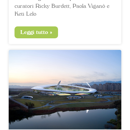
curatori Ricky Burdett, Paola Viganò e
Keti Lelo
Leggi tutto »