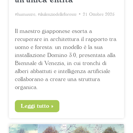
#humustre
,
#ilsilenziodelleforeste
• 21 Ottobre 2025
Il maestro giapponese esorta a
recuperare in architettura il rapporto tra
uomo e foresta: un modello è la sua
installazione Domino 3.0, presentata alla
Biennale di Venezia, in cui tronchi di
alberi abbattuti e intelligenza artificiale
collaborano a creare una struttura
organica.
Leggi tutto »