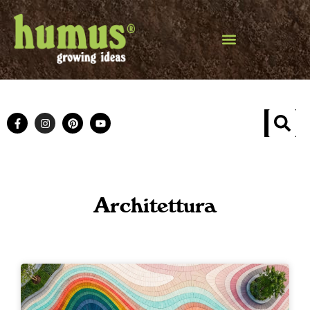
Architettura