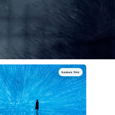
humus five