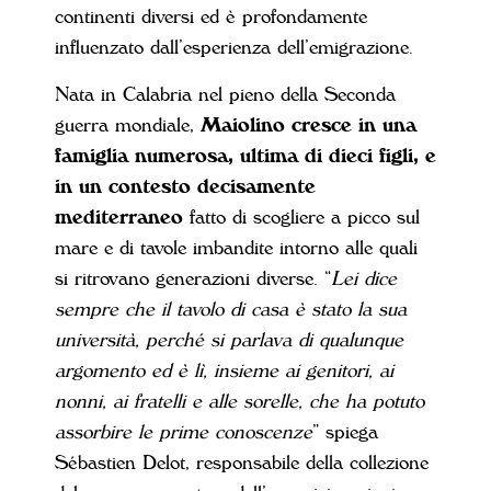
continenti diversi ed è profondamente
influenzato dall’esperienza dell’emigrazione.
Nata in Calabria nel pieno della Seconda
guerra mondiale,
Maiolino cresce in una
famiglia numerosa, ultima di dieci figli, e
in un contesto decisamente
mediterraneo
fatto di scogliere a picco sul
mare e di tavole imbandite intorno alle quali
si ritrovano generazioni diverse. “
Lei dice
sempre che il tavolo di casa è stato la sua
università, perché si parlava di qualunque
argomento ed è lì, insieme ai genitori, ai
nonni, ai fratelli e alle sorelle, che ha potuto
assorbire le prime conoscenze
” spiega
Sébastien Delot, responsabile della collezione