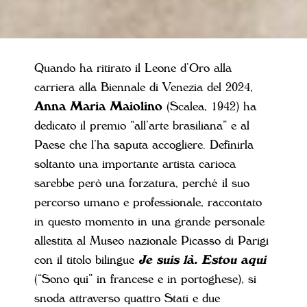
Quando ha ritirato il Leone d’Oro alla
carriera alla Biennale di Venezia del 2024,
Anna Maria Maiolino
(Scalea, 1942) ha
dedicato il premio “all’arte brasiliana” e al
Paese che l’ha saputa accogliere. Definirla
soltanto una importante artista carioca
sarebbe però una forzatura, perché il suo
percorso umano e professionale, raccontato
in questo momento in una grande personale
allestita al Museo nazionale Picasso di Parigi
con il titolo bilingue
Je suis là. Estou aqui
(“Sono qui” in francese e in portoghese), si
snoda attraverso quattro Stati e due