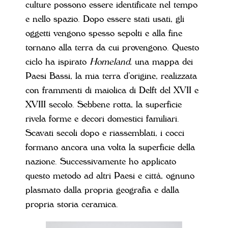
culture possono essere identificate nel tempo
e nello spazio. Dopo essere stati usati, gli
oggetti vengono spesso sepolti e alla fine
tornano alla terra da cui provengono. Questo
ciclo ha ispirato
Homeland
, una mappa dei
Paesi Bassi, la mia terra d’origine, realizzata
con frammenti di maiolica di Delft del XVII e
XVIII secolo. Sebbene rotta, la superficie
rivela forme e decori domestici familiari.
Scavati secoli dopo e riassemblati, i cocci
formano ancora una volta la superficie della
nazione. Successivamente ho applicato
questo metodo ad altri Paesi e città, ognuno
plasmato dalla propria geografia e dalla
propria storia ceramica.