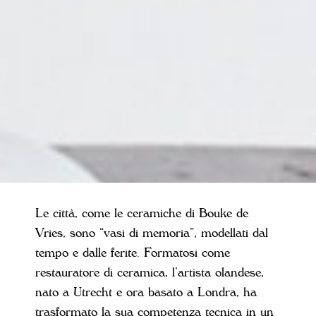
Le città, come le ceramiche di Bouke de
Vries, sono “vasi di memoria”, modellati dal
tempo e dalle ferite. Formatosi come
restauratore di ceramica, l’artista olandese,
nato a Utrecht e ora basato a Londra, ha
trasformato la sua competenza tecnica in un