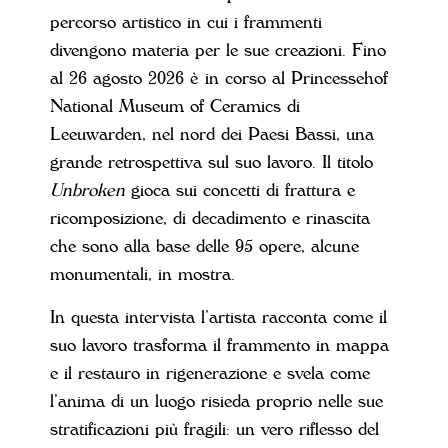
percorso artistico in cui i frammenti
divengono materia per le sue creazioni. Fino
al 26 agosto 2026 è in corso al Princessehof
National Museum of Ceramics di
Leeuwarden, nel nord dei Paesi Bassi, una
grande retrospettiva sul suo lavoro. Il titolo
Unbroken
gioca sui concetti di frattura e
ricomposizione, di decadimento e rinascita
che sono alla base delle 95 opere, alcune
monumentali, in mostra.
In questa intervista l’artista racconta come il
suo lavoro trasforma il frammento in mappa
e il restauro in rigenerazione e svela come
l’anima di un luogo risieda proprio nelle sue
stratificazioni più fragili: un vero riflesso del