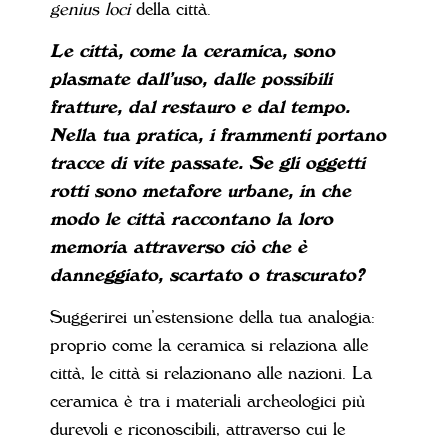
genius loci
della città.
Le città, come la ceramica, sono
plasmate dall’uso, dalle possibili
fratture, dal restauro e dal tempo.
Nella tua pratica, i frammenti portano
tracce di vite passate. Se gli oggetti
rotti sono metafore urbane, in che
modo le città raccontano la loro
memoria attraverso ciò che è
danneggiato, scartato o trascurato?
Suggerirei un’estensione della tua analogia:
proprio come la ceramica si relaziona alle
città, le città si relazionano alle nazioni. La
ceramica è tra i materiali archeologici più
durevoli e riconoscibili, attraverso cui le