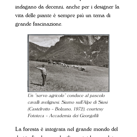
indagano da decenni, anche per i designer la
vita delle piante è sempre più un tema di
grande fascinazione.
Un “servo agricolo” conduce al pascolo
cavalli avelignesi. Siamo sull’Alpe di Siusi
(Castelrotto – Bolzano, 1972), courtesy
Fototeca – Accademia dei Georgofili
La foresta è integrata nel grande mondo del