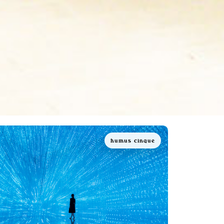
humus cinque