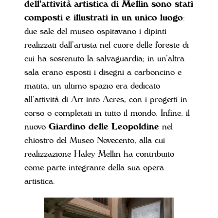
dell’attività artistica di Mellin sono stati
composti e illustrati in un unico luogo
:
due sale del museo ospitavano i dipinti
realizzati dall’artista nel cuore delle foreste di
cui ha sostenuto la salvaguardia; in un’altra
sala erano esposti i disegni a carboncino e
matita; un ultimo spazio era dedicato
all’attività di Art into Acres, con i progetti in
corso o completati in tutto il mondo. Infine, il
nuovo
Giardino delle Leopoldine
nel
chiostro del Museo Novecento, alla cui
realizzazione Haley Mellin ha contribuito
come parte integrante della sua opera
artistica.