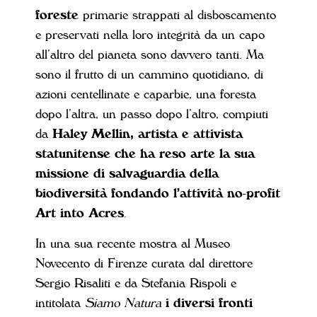
foreste
primarie strappati al disboscamento
e preservati nella loro integrità da un capo
all’altro del pianeta sono davvero tanti. Ma
sono il frutto di un cammino quotidiano, di
azioni centellinate e caparbie, una foresta
dopo l’altra, un passo dopo l’altro, compiuti
da
Haley Mellin, artista e attivista
statunitense che ha reso arte la sua
missione di salvaguardia della
biodiversità fondando l’attività no-profit
Art into Acres
.
In una sua recente mostra al Museo
Novecento di Firenze curata dal direttore
Sergio Risaliti e da Stefania Rispoli e
intitolata
Siamo Natura
i diversi fronti