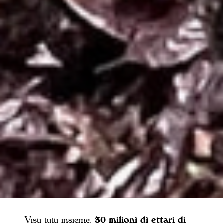
Visti tutti insieme,
30 milioni di ettari di