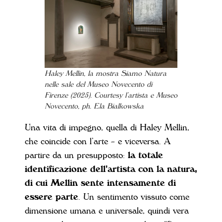
Haley Mellin, la mostra
Siamo Natura
nelle sale del Museo Novecento di
Firenze (2025). Courtesy l’artista e Museo
Novecento, ph. Ela Bialkowska
Una vita di impegno, quella di Haley Mellin,
che coincide con l’arte – e viceversa. A
partire da un presupposto:
la totale
identificazione dell’artista con la natura,
di cui Mellin sente intensamente di
essere parte
. Un sentimento vissuto come
dimensione umana e universale, quindi vera