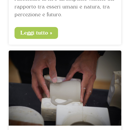
rapporto tra esseri umani e natura, tra
percezione e futuro.
Leggi tutto »