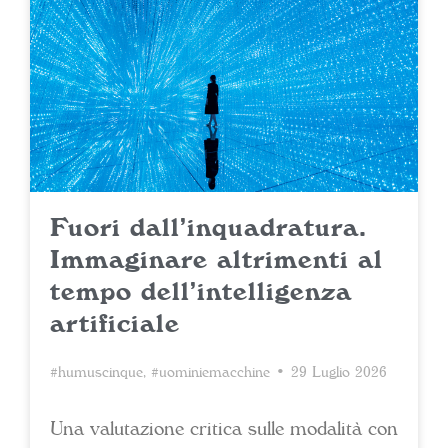
Fuori dall’inquadratura.
Immaginare altrimenti al
tempo dell’intelligenza
artificiale
#humuscinque
,
#uominiemacchine
• 29 Luglio 2026
Una valutazione critica sulle modalità con