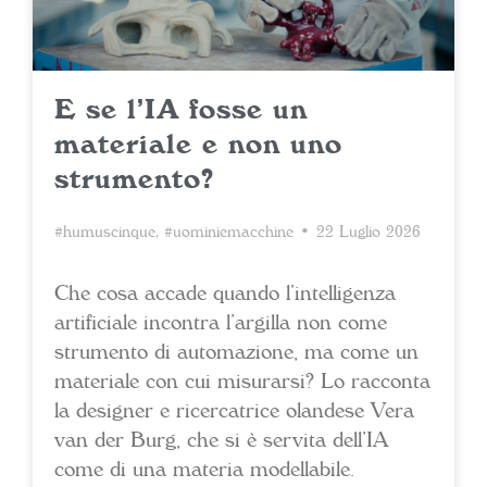
E se l’IA fosse un
materiale e non uno
strumento?
#humuscinque
,
#uominiemacchine
• 22 Luglio 2026
Che cosa accade quando l’intelligenza
artificiale incontra l’argilla non come
strumento di automazione, ma come un
materiale con cui misurarsi? Lo racconta
la designer e ricercatrice olandese Vera
van der Burg, che si è servita dell’IA
come di una materia modellabile.