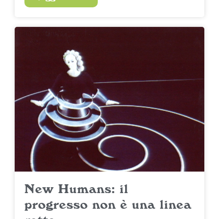
New Humans: il
progresso non è una linea