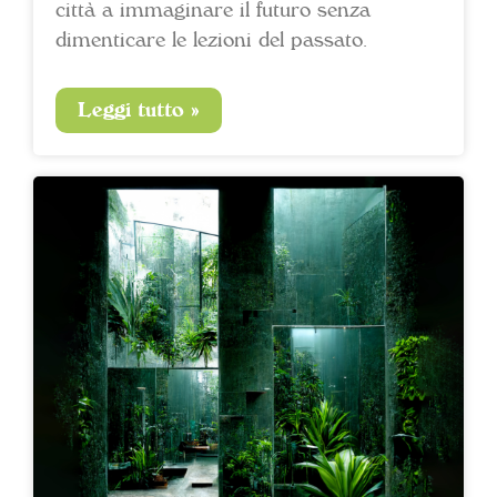
città a immaginare il futuro senza
dimenticare le lezioni del passato.
Leggi tutto »