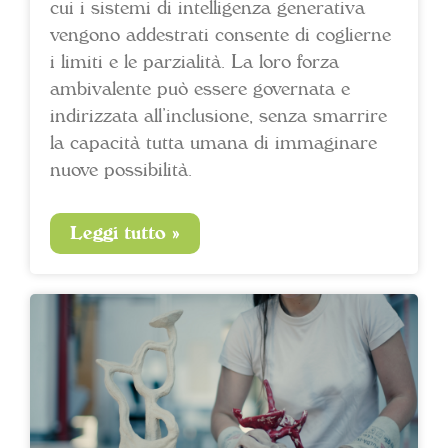
cui i sistemi di intelligenza generativa
vengono addestrati consente di coglierne
i limiti e le parzialità. La loro forza
ambivalente può essere governata e
indirizzata all’inclusione, senza smarrire
la capacità tutta umana di immaginare
nuove possibilità.
Leggi tutto »