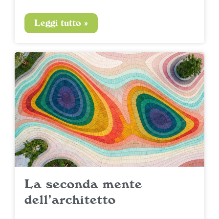
Leggi tutto »
La seconda mente
dell’architetto