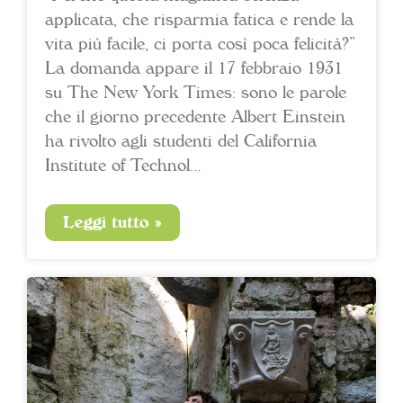
applicata, che risparmia fatica e rende la
vita più facile, ci porta così poca felicità?”
La domanda appare il 17 febbraio 1931
su The New York Times: sono le parole
che il giorno precedente Albert Einstein
ha rivolto agli studenti del California
Institute of Technol…
Leggi tutto »