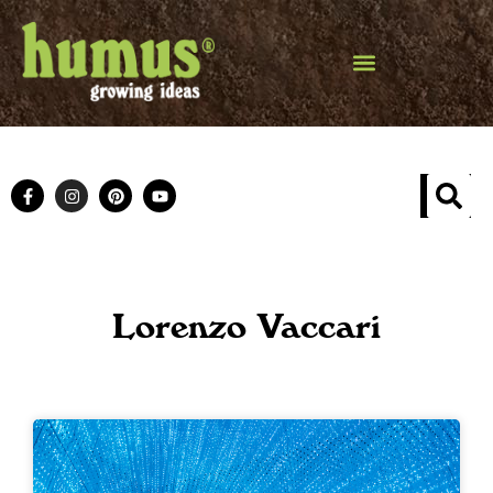
Lorenzo Vaccari