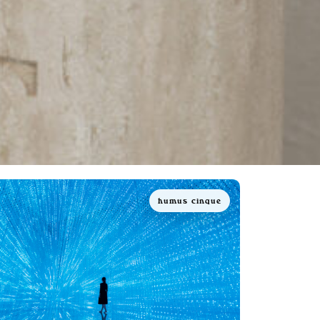
humus cinque