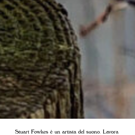
Stuart Fowkes è un artista del suono. Lavora