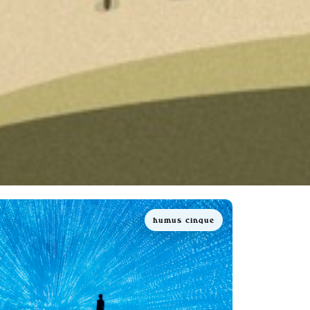
humus cinque