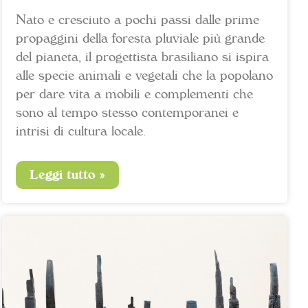
Nato e cresciuto a pochi passi dalle prime
propaggini della foresta pluviale più grande
del pianeta, il progettista brasiliano si ispira
alle specie animali e vegetali che la popolano
per dare vita a mobili e complementi che
sono al tempo stesso contemporanei e
intrisi di cultura locale.
Leggi tutto »