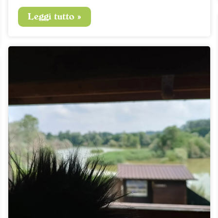
Leggi tutto »