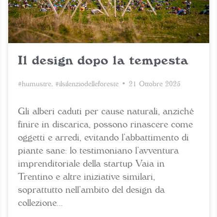
Il design dopo la tempesta
#humustre
,
#ilsilenziodelleforeste
• 21 Ottobre 2025
Gli alberi caduti per cause naturali, anziché
finire in discarica, possono rinascere come
oggetti e arredi, evitando l’abbattimento di
piante sane: lo testimoniano l’avventura
imprenditoriale della startup Vaia in
Trentino e altre iniziative similari,
soprattutto nell’ambito del design da
collezione…