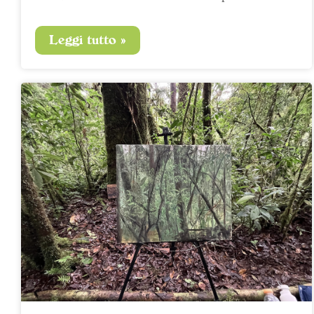
Leggi tutto »