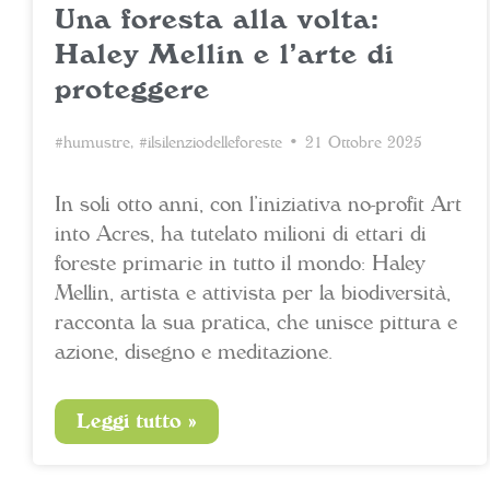
Una foresta alla volta:
Haley Mellin e l’arte di
proteggere
#humustre
,
#ilsilenziodelleforeste
• 21 Ottobre 2025
In soli otto anni, con l’iniziativa no-profit Art
into Acres, ha tutelato milioni di ettari di
foreste primarie in tutto il mondo: Haley
Mellin, artista e attivista per la biodiversità,
racconta la sua pratica, che unisce pittura e
azione, disegno e meditazione.
Leggi tutto »