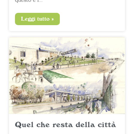
Leggi tutto »
Quel che resta della città