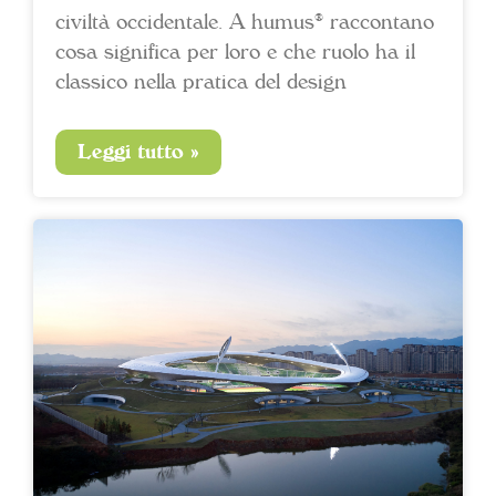
civiltà occidentale. A humus® raccontano
cosa significa per loro e che ruolo ha il
classico nella pratica del design
Leggi tutto »