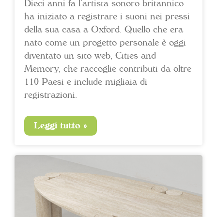
Dieci anni fa l’artista sonoro britannico
ha iniziato a registrare i suoni nei pressi
della sua casa a Oxford. Quello che era
nato come un progetto personale è oggi
diventato un sito web, Cities and
Memory, che raccoglie contributi da oltre
110 Paesi e include migliaia di
registrazioni.
Leggi tutto »