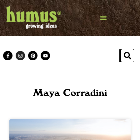
Maya Corradini