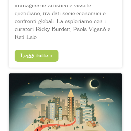
immaginario artistico e vissuto
quotidiano, tra dati socio-economici e
confronti globali. La esploriamo con i
curatori Ricky Burdett, Paola Viganò e
Keti Lelo
Leggi tutto »