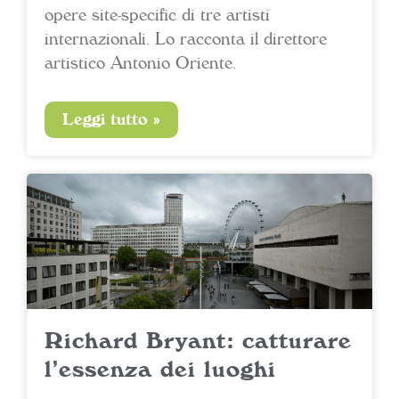
opere site-specific di tre artisti
internazionali. Lo racconta il direttore
artistico Antonio Oriente.
Leggi tutto »
Richard Bryant: catturare
l’essenza dei luoghi