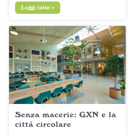
Leggi tutto »
Senza macerie: GXN e la
città circolare